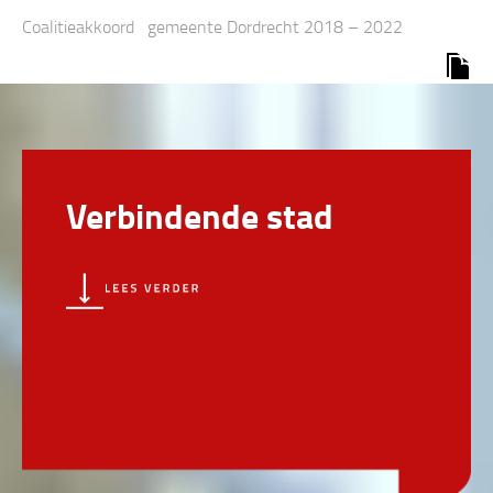
Coalitieakkoord gemeente Dordrecht 2018 – 2022
Verbindende stad